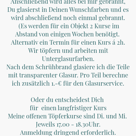
Anschließend wird alles bei mir gebrannt,
Du glasierst in Deinen Wunschfarben und es
wird abschließend noch einmal gebrannt.
(Es werden für ein Objekt 2 Kurse im
Abstand von einigen Wochen benötigt.
Alternativ ein Termin für einen Kurs á 2h.
Wir töpfern und arbeiten mit
Unterglasurfarben.
Nach dem Schrühbrand glasiere ich die Teile
mit transparenter Glasur. Pro Teil berechne
ich zusätzlich 1.-€ für den Glasurservice.
Oder du entscheidest Dich
für einen langfristiger Kurs
Meine offenen Töpferkurse sind Di. und Mi.
Jeweils 17.00 - 18.30Uhr.
Anmeldung dringend erforderlich.