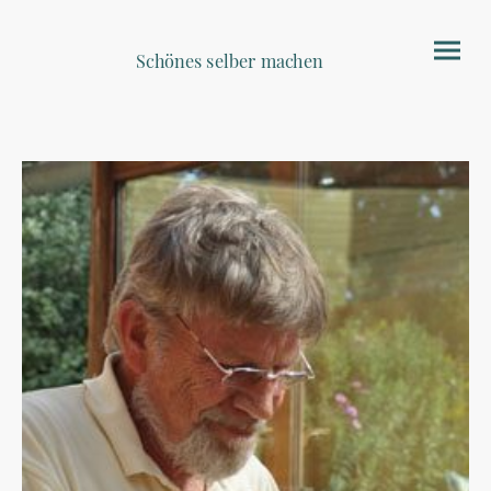
Schönes selber machen