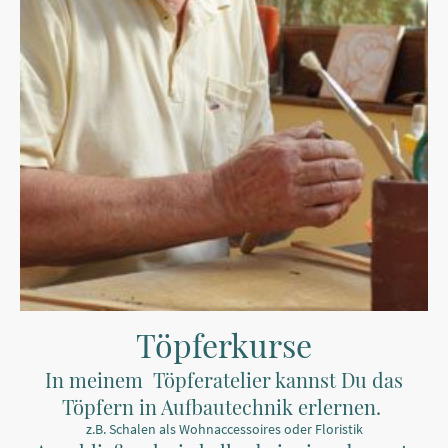
Töpferkurse
In meinem Töpferatelier kannst Du das
Töpfern in Aufbautechnik erlernen.
z.B. Schalen als Wohnaccessoires oder Floristik