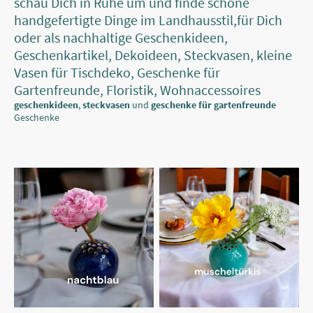
schau Dich in Ruhe um und finde schöne
handgefertigte Dinge im Landhausstil,für Dich
oder als nachhaltige Geschenkideen,
Geschenkartikel, Dekoideen, Steckvasen, kleine
Vasen für Tischdeko, Geschenke für
Gartenfreunde, Floristik, Wohnaccessoires
geschenkideen
,
steckvasen
und
geschenke für gartenfreunde
Geschenke