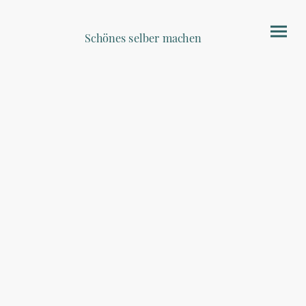
Schönes selber machen