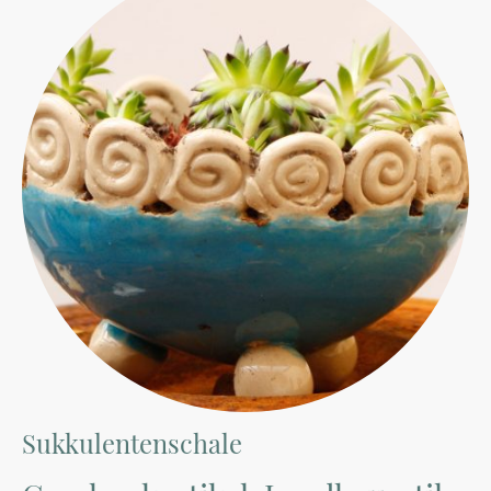
Sukkulentenschale