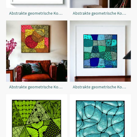
Abstrakte geometrische Komposition
Abstrakte geometrische Komposition
Abstrakte geometrische Komposition
Abstrakte geometrische Komposition