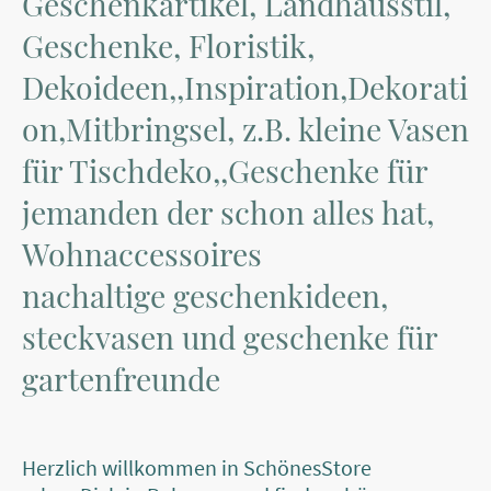
Geschenkartikel, Landhausstil,
Geschenke, Floristik,
Dekoideen,,Inspiration,Dekorati
on,Mitbringsel, z.B. kleine Vasen
für Tischdeko,,Geschenke für
jemanden der schon alles hat,
Wohnaccessoires
nachaltige geschenkideen,
steckvasen und geschenke für
gartenfreunde
Herzlich willkommen in SchönesStore