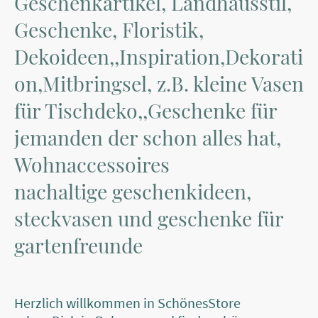
Geschenkartikel, Landhausstil,
Geschenke, Floristik,
Dekoideen,,Inspiration,Dekorati
on,Mitbringsel, z.B. kleine Vasen
für Tischdeko,,Geschenke für
jemanden der schon alles hat,
Wohnaccessoires
nachaltige geschenkideen,
steckvasen und geschenke für
gartenfreunde
Herzlich willkommen in SchönesStore