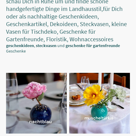
schau Dich in Ruhe um und finde schöne
handgefertigte Dinge im Landhausstil,für Dich
oder als nachhaltige Geschenkideen,
Geschenkartikel, Dekoideen, Steckvasen, kleine
Vasen für Tischdeko, Geschenke für
Gartenfreunde, Floristik, Wohnaccessoires
geschenkideen
,
steckvasen
und
geschenke für gartenfreunde
Geschenke