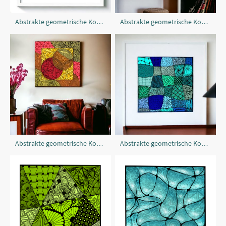
Abstrakte geometrische Komposition
Abstrakte geometrische Komposition
Abstrakte geometrische Komposition
Abstrakte geometrische Komposition