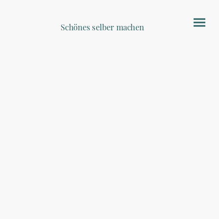
Schönes selber machen