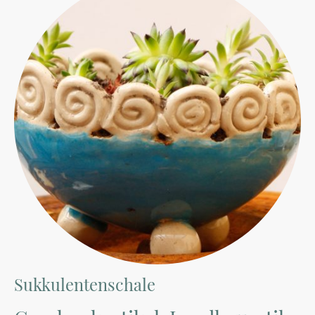
Sukkulentenschale